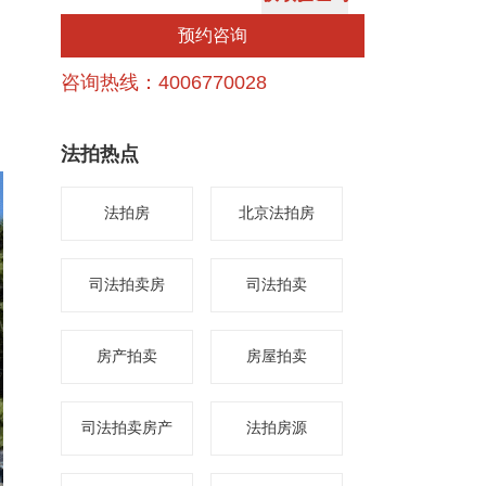
预约咨询
咨询热线：4006770028
法拍热点
法拍房
北京法拍房
司法拍卖房
司法拍卖
房产拍卖
房屋拍卖
司法拍卖房产
法拍房源