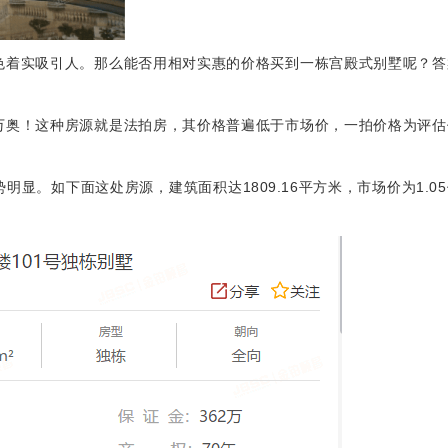
色着实吸引人。那么能否用相对实惠的价格买到一栋宫殿式别墅呢？答
万奥！
这种房源就是法拍房，其价格普遍低于市场价，一拍价格为评估
势明显。
如下面这处房源，建筑面积达1809.16平方米，市场价为1.0