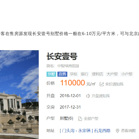
客在售房源发现长安壹号别墅价格一般在6-10万元/平方米，可与北京