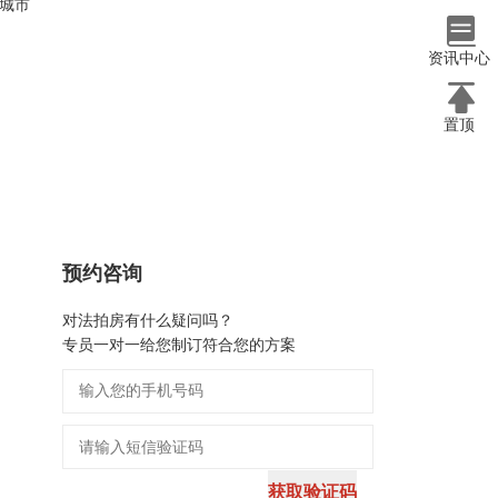
城市
资讯中心
置顶
预约咨询
对法拍房有什么疑问吗？
专员一对一给您制订符合您的方案
获取验证码