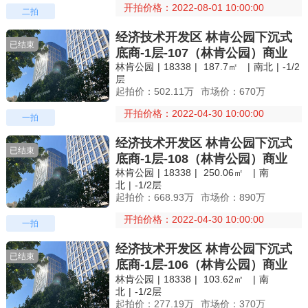
开拍价格：2022-08-01 10:00:00
二拍
经济技术开发区 林肯公园下沉式
已结束
底商-1层-107（林肯公园）商业
林肯公园
|
18338
|
187.7㎡
|
南北
|
-1/2
层
起拍价：502.11万
市场价：670万
开拍价格：2022-04-30 10:00:00
一拍
经济技术开发区 林肯公园下沉式
已结束
底商-1层-108（林肯公园）商业
林肯公园
|
18338
|
250.06㎡
|
南
北
|
-1/2层
起拍价：668.93万
市场价：890万
开拍价格：2022-04-30 10:00:00
一拍
经济技术开发区 林肯公园下沉式
已结束
底商-1层-106（林肯公园）商业
林肯公园
|
18338
|
103.62㎡
|
南
北
|
-1/2层
起拍价：277.19万
市场价：370万