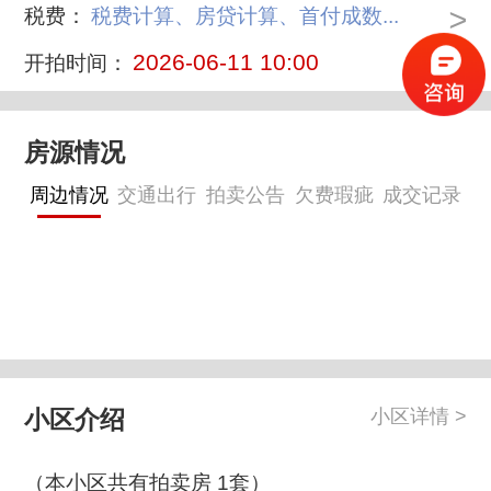
>
税费：
税费计算、房贷计算、首付成数...
2026-06-11 10:00
开拍时间：
房源情况
周边情况
交通出行
拍卖公告
欠费瑕疵
成交记录
小区介绍
小区详情 >
（本小区共有拍卖房 1套）