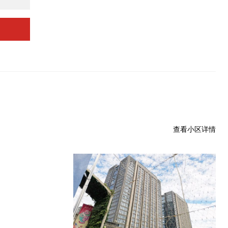
查看小区详情