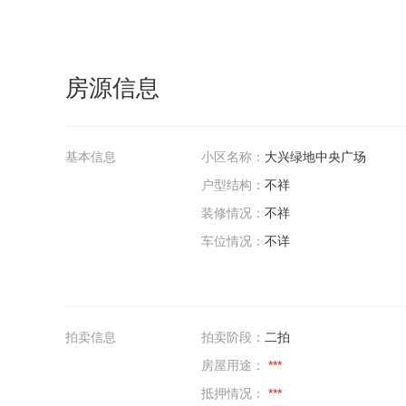
房源信息
基本信息
小区名称：
大兴绿地中央广场
户型结构：
不祥
装修情况：
不祥
车位情况：
不详
拍卖信息
拍卖阶段：
二拍
房屋用途：
***
抵押情况：
***