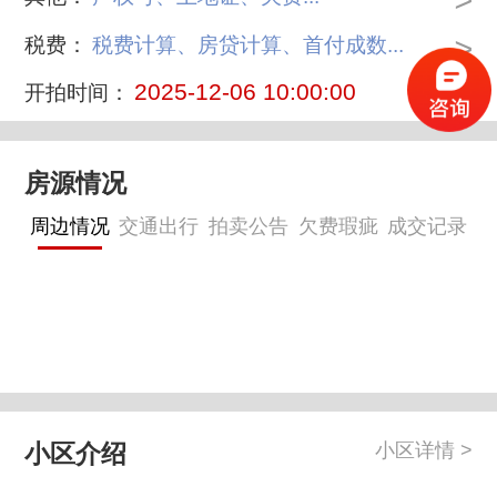
>
>
税费：
税费计算、房贷计算、首付成数...
2025-12-06 10:00:00
开拍时间：
房源情况
周边情况
交通出行
拍卖公告
欠费瑕疵
成交记录
小区介绍
小区详情 >