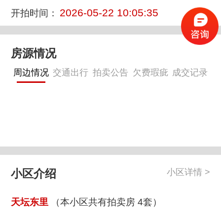
2026-05-22 10:05:35
开拍时间：
房源情况
周边情况
交通出行
拍卖公告
欠费瑕疵
成交记录
小区介绍
小区详情 >
天坛东里
（本小区共有拍卖房 4套）