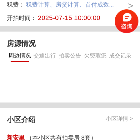
>
税费：
税费计算、房贷计算、首付成数...
2025-07-15 10:00:00
开拍时间：
房源情况
周边情况
交通出行
拍卖公告
欠费瑕疵
成交记录
小区介绍
小区详情 >
新安里
（本小区共有拍卖房 8套）