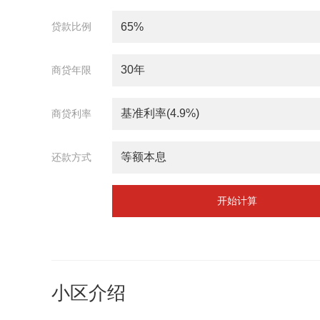
贷款比例
商贷年限
商贷利率
还款方式
开始计算
小区介绍