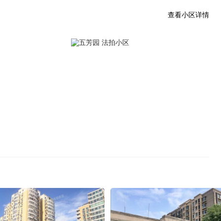
查看小区详情