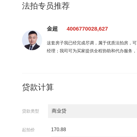
法拍专员推荐
金超
4006770028,627
这套房子我已经完成尽调，属于优质法拍房，可正常
经理；我司可为买家提供全程协助和代办服务，
人、债务人提供一些帮助和服务咨询，也可协助
贷款计算
贷款类型
起拍价