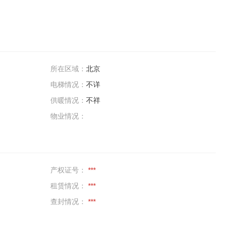
所在区域：
北京
电梯情况：
不详
供暖情况：
不祥
物业情况：
产权证号：
***
租赁情况：
***
查封情况：
***