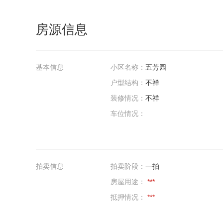
房源信息
基本信息
小区名称：
五芳园
户型结构：
不祥
装修情况：
不祥
车位情况：
拍卖信息
拍卖阶段：
一拍
房屋用途：
***
抵押情况：
***